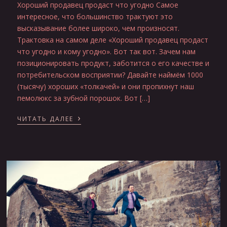
Хороший продавец продаст что угодно Самое
интересное, что большинство трактуют это
высказывание более широко, чем произносят.
Трактовка на самом деле «Хороший продавец продаст
что угодно и кому угодно». Вот так вот. Зачем нам
позиционировать продукт, заботится о его качестве и
потребительском восприятии? Давайте наймём 1000
(тысячу) хороших «толкачей» и они пропихнут наш
пемолюкс за зубной порошок. Вот […]
›
ЧИТАТЬ ДАЛЕЕ