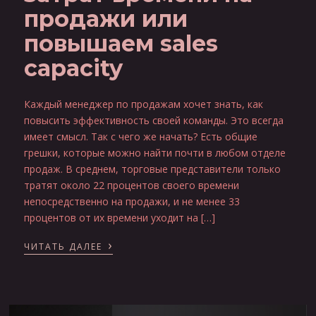
продажи или
повышаем sales
capacity
Каждый менеджер по продажам хочет знать, как
повысить эффективность своей команды. Это всегда
имеет смысл. Так с чего же начать? Есть общие
грешки, которые можно найти почти в любом отделе
продаж. В среднем, торговые представители только
тратят около 22 процентов своего времени
непосредственно на продажи, и не менее 33
процентов от их времени уходит на […]
›
ЧИТАТЬ ДАЛЕЕ