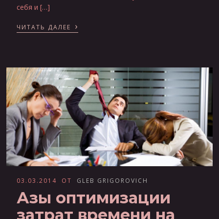
себя и […]
›
ЧИТАТЬ ДАЛЕЕ
03.03.2014
ОТ
GLEB GRIGOROVICH
Азы оптимизации
затрат времени на