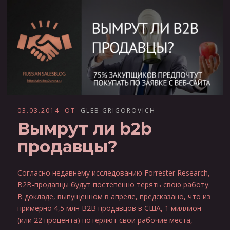
03.03.2014
ОТ
GLEB GRIGOROVICH
Вымрут ли b2b
продавцы?
Согласно недавнему исследованию Forrester Research,
B2B-продавцы будут постепенно терять свою работу.
В докладе, выпущенном в апреле, предсказано, что из
примерно 4,5 млн B2B продавцов в США, 1 миллион
(или 22 процента) потеряют свои рабочие места,