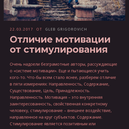
22.03.2017
ОТ
GLEB GRIGOROVICH
Отличие мотивации
от стимулирования
Очень надоели безграмотные авторы, рассуждающие
о «системе мотивации». Еще и пытающиеся учить
кого-то. Что-бы всем стало яснее, разберем отличие
в пяти измерениях: Направленность, Содержание,
Существование, Цель, Принадлежность.
Направленность. Мотивация – это внутренняя
заинтересованность, свойственная конкретному
человеку, стимулирование – внешнее воздействие,
направленное на круг субъектов. Содержание.
Стимулирование является позитивным или