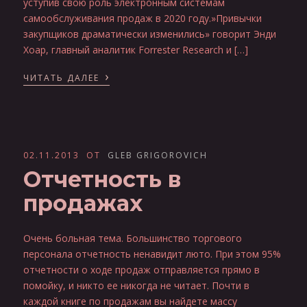
уступив свою роль электронным системам
самообслуживания продаж в 2020 году.»Привычки
закупщиков драматически изменились» говорит Энди
Хоар, главный аналитик Forrester Research и […]
›
ЧИТАТЬ ДАЛЕЕ
02.11.2013
ОТ
GLEB GRIGOROVICH
Отчетность в
продажах
Очень больная тема. Большинство торгового
персонала отчетность ненавидит люто. При этом 95%
отчетности о ходе продаж отправляется прямо в
помойку, и никто ее никогда не читает. Почти в
каждой книге по продажам вы найдете массу