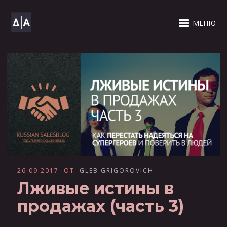
МЕНЮ
26.09.2017
ОТ
GLEB GRIGOROVICH
Лживые истины в
продажах (часть 3)