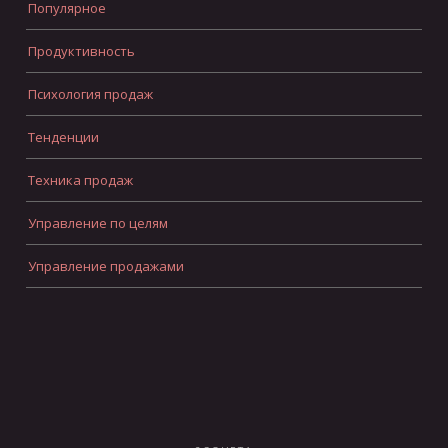
Популярное
Продуктивность
Психология продаж
Тенденции
Техника продаж
Управление по целям
Управление продажами