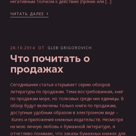
негативным толчком к действию (пряник или […]
›
ЧИТАТЬ ДАЛЕЕ
28.10.2014
ОТ
GLEB GRIGOROVICH
Что почитать о
продажах
Сегодняшняя статья открывает серию обзоров
литературы по продажам. Тема востребованная, книг
по продажам море, но толковых среди них единицы. В
обзор будут включены только книги по продажам,
доступные удобным образом в электронном виде –
itunes и приложения книжных издательств. Несмотря
на мою личную любовь к бумажной литературе, я
отчетливо понимаю, что заказы бумажных книжек для