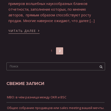
примеров волшебных наукообразных бланков
отчетности, заполнение которых, по мнению
авторов, прямым образом способствуют росту
продаж. Многие наверное ожидают, что далее […]
›
ЧИТАТЬ ДАЛЕЕ
1
2
СВЕЖИЕ ЗАПИСИ
MBO: в чём разница между OKR и BSC
Общее собрание продавцов или sales meeting вашей мечты.