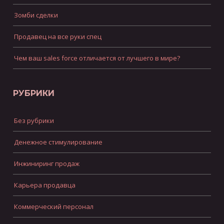
Зомби сделки
Продавец на все руки спец
Чем ваш sales force отличается от лучшего в мире?
РУБРИКИ
Без рубрики
Денежное стимулирование
Инжиниринг продаж
Карьера продавца
Коммерческий персонал